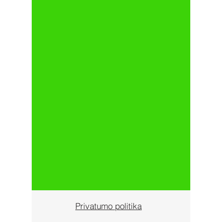
Privatumo politika